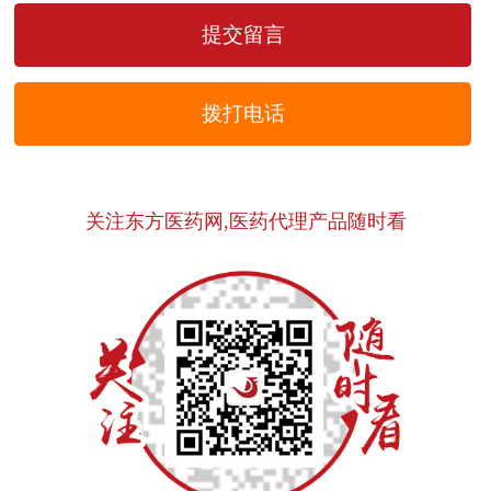
拨打电话
关注东方医药网,医药代理产品随时看