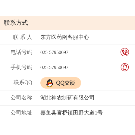
联系方式
联 系 人：
东方医药网客服中心
电话号码：
025-57950697
手机号码：
025-57950697
联系QQ：
公司名称：
湖北神农制药有限公司
公司地址：
嘉鱼县官桥镇田野大道1号