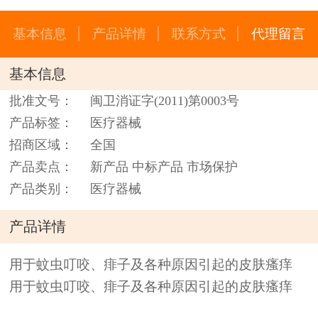
基本信息
产品详情
联系方式
代理留言
基本信息
批准文号：
闽卫消证字(2011)第0003号
产品标签：
医疗器械
招商区域：
全国
产品卖点：
新产品 中标产品 市场保护
产品类别：
医疗器械
产品详情
用于蚊虫叮咬、痱子及各种原因引起的皮肤瘙痒
用于蚊虫叮咬、痱子及各种原因引起的皮肤瘙痒