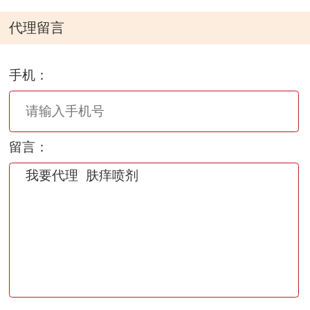
代理留言
手机：
留言：