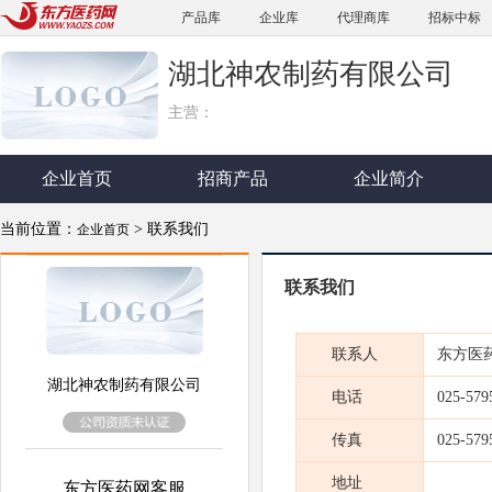
产品库
企业库
代理商库
招标中标
湖北神农制药有限公司
主营：
企业首页
招商产品
企业简介
当前位置：
> 联系我们
企业首页
联系我们
联系人
东方医
湖北神农制药有限公司
电话
025-579
传真
025-579
地址
东方医药网客服