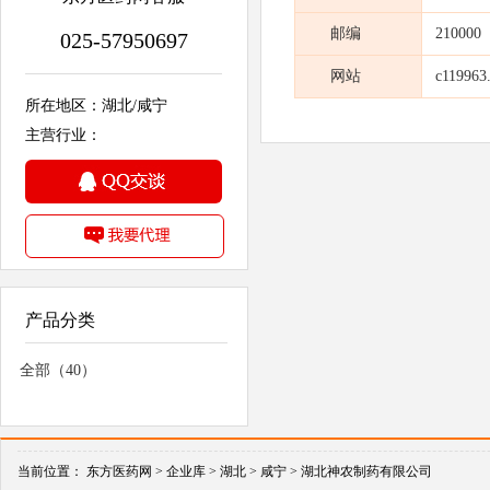
邮编
210000
025-57950697
网站
c119963
所在地区：湖北/咸宁
主营行业：
产品分类
全部（40）
当前位置：
东方医药网 >
企业库 >
湖北 >
咸宁 >
湖北神农制药有限公司