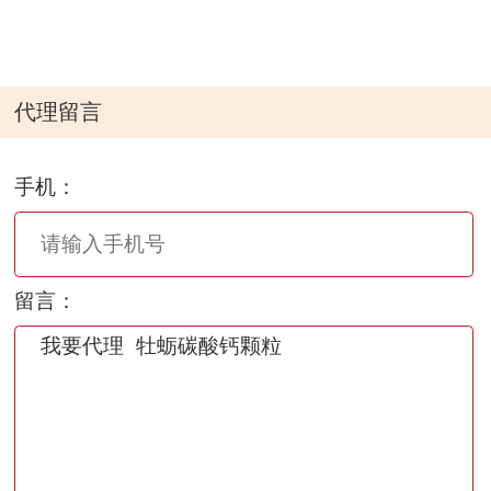
代理留言
手机：
留言：