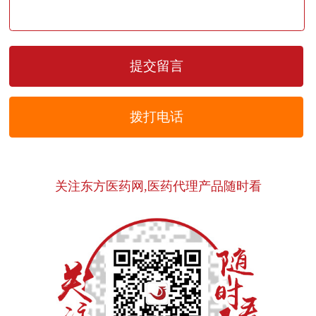
拨打电话
关注东方医药网,医药代理产品随时看